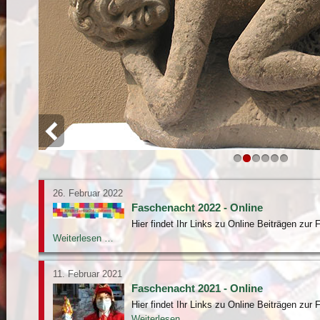
26. Februar 2022
Faschenacht 2022 - Online
Hier findet Ihr Links zu Online Beiträgen zur
Faschenacht
Weiterlesen …
2022
-
Online
11. Februar 2021
Faschenacht 2021 - Online
Hier findet Ihr Links zu Online Beiträgen zur
Faschenacht
Weiterlesen …